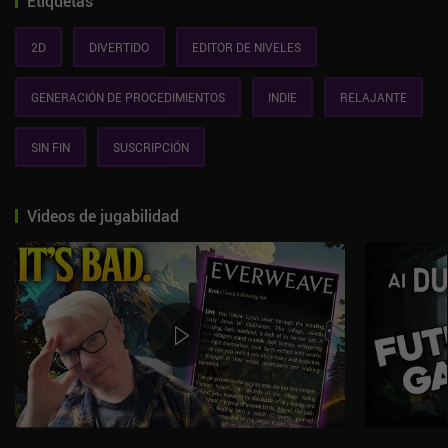
Etiquetas
2D
DIVERTIDO
EDITOR DE NIVELES
GENERACIÓN DE PROCEDIMIENTOS
INDIE
RELAJANTE
SIN FIN
SUSCRIPCIÓN
Videos de jugabilidad