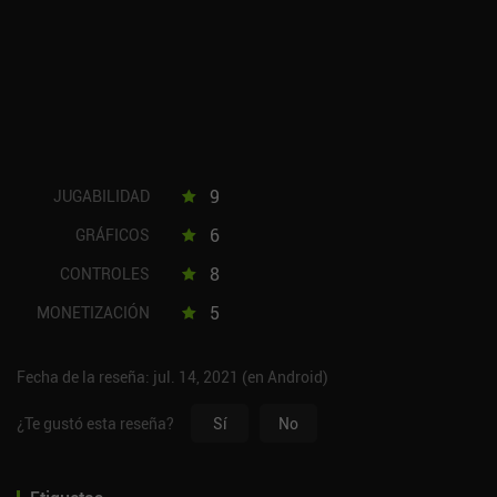
9
JUGABILIDAD
6
GRÁFICOS
8
CONTROLES
5
MONETIZACIÓN
Fecha de la reseña: jul. 14, 2021 (en Android)
¿Te gustó esta reseña?
Sí
No