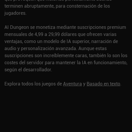
terminen abruptamente, para consternación de los
jugadores.
AI Dungeon se monetiza mediante suscripciones premium
mensuales de 4,99 a 29,99 dólares que ofrecen varias
ventajas, como un modelo de IA superior, narración de
audio y personalización avanzada. Aunque estas
suscripciones son increíblemente caras, también lo son los
costes del servidor para mantener la IA en funcionamiento,
según el desarrollador.
Explora todos los juegos de
Aventura
y
Basado en texto
.