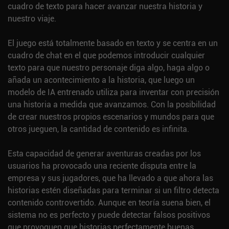
cuadro de texto para hacer avanzar nuestra historia y
nuestro viaje.
El juego está totalmente basado en texto y se centra en un
cuadro de chat en el que podemos introducir cualquier
texto para que nuestro personaje diga algo, haga algo o
añada un acontecimiento a la historia, que luego un
modelo de IA entrenado utiliza para inventar con precisión
una historia a medida que avanzamos. Con la posibilidad
de crear nuestros propios escenarios y mundos para que
otros jueguen, la cantidad de contenido es infinita.
Esta capacidad de generar aventuras creadas por los
usuarios ha provocado una reciente disputa entre la
empresa y sus jugadores, que ha llevado a que ahora las
historias estén diseñadas para terminar si un filtro detecta
contenido controvertido. Aunque en teoría suena bien, el
sistema no es perfecto y puede detectar falsos positivos
que provoquen que historias perfectamente buenas