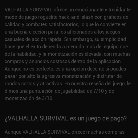
VALHALLA SURVIVAL ofrece un emocionante y trepidante
modo de juego roguelite hack-and-slash con gráficos de
calidad y combates satisfactorios, lo que lo convierte en
una buena elección para los aficionados a los juegos
casuales de acción rápida. Sin embargo, su simplicidad
hace que el éxito dependa a menudo más del equipo que
de la habilidad, y la monetización es elevada, con muchas
compras y anuncios costosos dentro de la aplicación.
Aunque no es perfecto, es una opción decente si puedes
pasar por alto la agresiva monetización y disfrutar de
rondas cortas y atractivas. En nuestra reseña del juego, le
dimos una puntuación de jugabilidad de 7/10 y de
monetización de 3/10.
¿VALHALLA SURVIVAL es un juego de pago?
Aunque VALHALLA SURVIVAL ofrece muchas compras