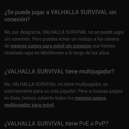
¿Se puede jugar a VALHALLA SURVIVAL sin
conexión?
No, por desgracia, VALHALLA SURVIVAL no se puede jugar
sin conexión. Pero puedes echar un vistazo a los cientos
de
mejores juegos para móvil sin conexión
que hemos
reseñado aquí en MiniReview a lo largo de los años.
¿VALHALLA SURVIVAL tiene multijugador?
No, VALHALLA SURVIVAL no tiene multijugador, es
estrictamente para un solo jugador. Pero si buscas juegos
en línea, hemos cubierto todos los
mejores juegos
multijugador para móvil
.
¿VALHALLA SURVIVAL tiene PvE o PvP?