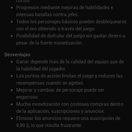
cortos.
Progresión mediante mejoras de habilidades e
intensas batallas contra jefes.
Todos los personajes básicos pueden desbloquearse
con el oro obtenido a través del juego.
Posibilidad de disfrutar del juego sin gastar dinero a
pesar de la fuerte monetización.
Desventajas
Ganar depende más de la calidad del equipo que de
la habilidad del jugador.
Los puntos de acción limitan el juego y reducen las
recompensas cuando se agotan.
Mejorar y cambiar de personaje puede ser
engorroso.
Mucha monetización con costosas compras dentro
de la aplicación, suscripciones y anuncios.
Eliminar los anuncios requiere una suscripción de
9,99 $, lo que resulta frustrante.