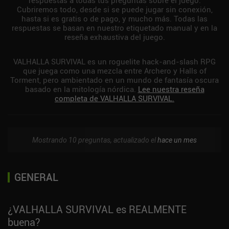
Cubriremos todo, desde si se puede jugar sin conexión,
hasta si es gratis o de pago, y mucho más. Todas las
respuestas se basan en nuestro etiquetado manual y en la
reseña exhaustiva del juego.
VALHALLA SURVIVAL es un roguelite hack-and-slash RPG
que juega como una mezcla entre Archero y Halls of
Torment, pero ambientado en un mundo de fantasía oscura
basado en la mitología nórdica.
Lee nuestra reseña
completa de VALHALLA SURVIVAL.
Mostrando 10 preguntas, actualizado el
hace un mes
GENERAL
¿VALHALLA SURVIVAL es REALMENTE
buena?