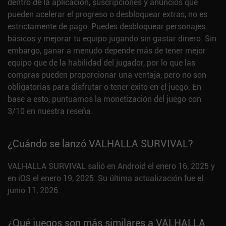
dentro de la aplicación, suscripciones y anuncios que
pueden acelerar el progreso o desbloquear extras, no es
estrictamente de pago. Puedes desbloquear personajes
básicos y mejorar tu equipo jugando sin gastar dinero. Sin
embargo, ganar a menudo depende más de tener mejor
equipo que de la habilidad del jugador, por lo que las
compras pueden proporcionar una ventaja, pero no son
obligatorias para disfrutar o tener éxito en el juego. En
base a esto, puntuamos la monetización del juego con
3/10 en nuestra reseña.
¿Cuándo se lanzó VALHALLA SURVIVAL?
VALHALLA SURVIVAL salió en Android el enero 16, 2025 y
en iOS el enero 19, 2025. Su última actualización fue el
junio 11, 2026.
¿Qué juegos son más similares a VALHALLA