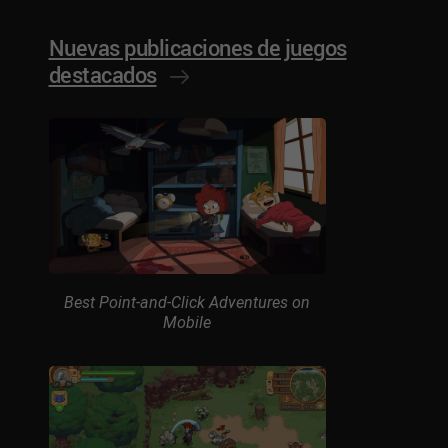
Nuevas publicaciones de juegos
destacados
Best Point-and-Click Adventures on
Mobile