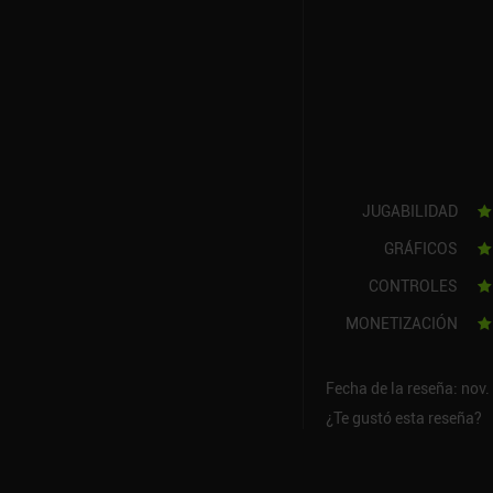
JUGABILIDAD
GRÁFICOS
CONTROLES
MONETIZACIÓN
Fecha de la reseña: nov.
¿Te gustó esta reseña?