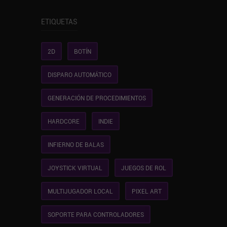
ETIQUETAS
2D
BOTÍN
DISPARO AUTOMÁTICO
GENERACIÓN DE PROCEDIMIENTOS
HARDCORE
INDIE
INFIERNO DE BALAS
JOYSTICK VIRTUAL
JUEGOS DE ROL
MULTIJUGADOR LOCAL
PIXEL ART
SOPORTE PARA CONTROLADORES