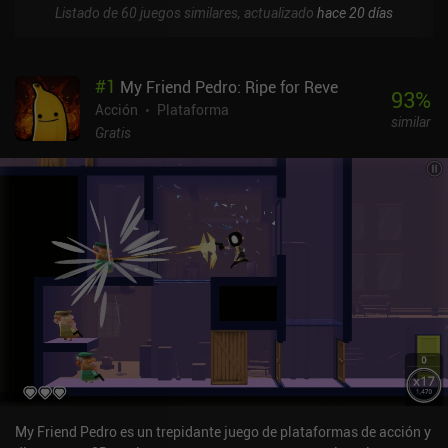
Listado de 60 juegos similares, actualizado
hace 20 días
#
1
My Friend Pedro: Ripe for Reve
93
%
Acción
Plataforma
similar
Gratis
My Friend Pedro es un trepidante juego de plataformas de acción y