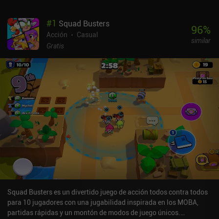
#
1
Squad Busters
96
%
Acción
Casual
similar
Gratis
Squad Busters es un divertido juego de acción todos contra todos
para 10 jugadores con una jugabilidad inspirada en los MOBA,
partidas rápidas y un montón de modos de juego únicos.