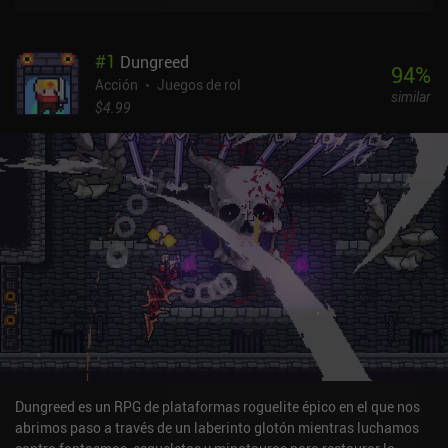
#
1
Dungreed
94
%
Acción
Juegos de rol
similar
$4.99
Dungreed es un RPG de plataformas roguelite épico en el que nos
abrimos paso a través de un laberinto glotón mientras luchamos