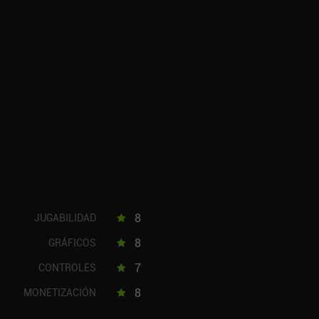
8
JUGABILIDAD
8
GRÁFICOS
7
CONTROLES
8
MONETIZACIÓN