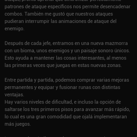
patrones de ataque específicos nos permite desencadenar
combos. También me gustó que nuestros ataques
pudieran interrumpir las animaciones de ataque del
enemigo.
Después de cada jefe, entramos en una nueva mazmorra
con un bioma, unos enemigos y un paisaje sonoro únicos.
Esto ayuda a mantener las cosas interesantes, al menos
las primeras veces que juegas en estas nuevas zonas.
Entre partida y partida, podemos comprar varias mejoras
permanentes y equipar y fusionar runas con distintas
ventajas.
Hay varios niveles de dificultad, e incluso la opción de
saltarse los tres primeros pisos para avanzar más rápido,
lo cual es una gran comodidad que ojalá implementaran
más juegos.