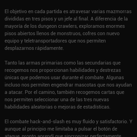
El objetivo en cada partida es atravesar varias mazmorras
divididas en tres pisos y un jefe al final. A diferencia de la
mayoría de los dungeon crawlers, exploramos enormes
pisos abiertos llenos de monstruos, cofres con nuevo
equipo y teletransportadores que nos permiten
desplazarnos rápidamente.
Tanto las armas primarias como las secundarias que
recogemos nos proporcionan habilidades y destrezas
únicas que podemos usar durante el combate. Algunas
incluso nos permiten engendrar mascotas que nos ayudan
a atacar. Por el camino, también recogemos cartas que
nos permiten seleccionar una de las tres nuevas
habilidades aleatorias o mejoras de estadísticas.
El combate hack-and-slash es muy fluido y satisfactorio. Y
aunque al principio me limitaba a pulsar el botón de
ataque, pronto aprendí que sincronizar perfectamente