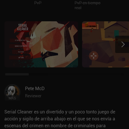
PvP
PvP en tiempo
real
Pete McD
Reviewer
MÁS
Serial Cleaner es un divertido y un poco tonto juego de
acción y sigilo de arriba abajo en el que se nos envía a
escenas del crimen en nombre de criminales para