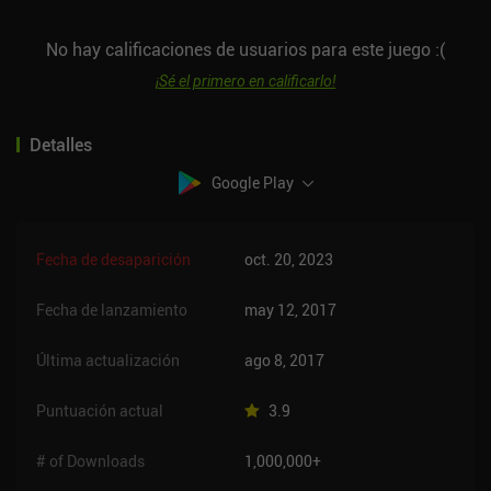
No hay calificaciones de usuarios para este juego :(
¡Sé el primero en calificarlo!
Detalles
Google Play
Fecha de desaparición
oct. 20, 2023
Fecha de lanzamiento
may 12, 2017
Última actualización
ago 8, 2017
Puntuación actual
3.9
# of Downloads
1,000,000+