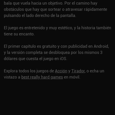
bala que vuela hacia un objetivo. Por el camino hay
obstáculos que hay que sortear o atravesar rápidamente
pulsando el lado derecho de la pantalla.
El juego es entretenido y muy estético, y la historia también
tiene su encanto.
El primer capítulo es gratuito y con publicidad en Android,
y la versión completa se desbloquea por los mismos 3
dólares que cuesta el juego en iOS.
Explora todos los juegos de
Acción
y
Tirador
, o echa un
vistazo a
best really hard games
en móvil.