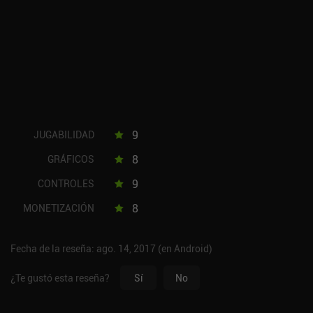
9
JUGABILIDAD
8
GRÁFICOS
9
CONTROLES
8
MONETIZACIÓN
Fecha de la reseña: ago. 14, 2017 (en Android)
¿Te gustó esta reseña?
Sí
No