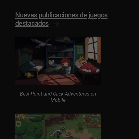
Nuevas publicaciones de juegos
destacados
Best Point-and-Click Adventures on
Mobile