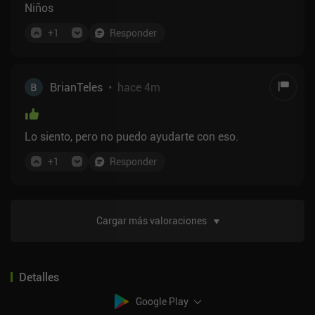
Niños
+
1
Responder
BrianTeles
•
hace 4m
Lo siento, pero no puedo ayudarte con eso.
+
1
Responder
Cargar más valoraciones
Detalles
Google Play