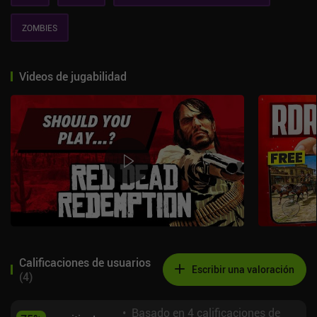
ZOMBIES
Videos de jugabilidad
Calificaciones de usuarios
Escribir una valoración
(
4
)
•
Basado en 4 calificaciones de