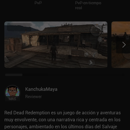
PvP
PvP en tiempo
real
KanchukaMaya
Reviewer
MÁS
Red Dead Redemption es un juego de acción y aventuras
muy envolvente, con una narrativa rica y centrada en los
personajes, ambientado en los últimos días del Salvaje