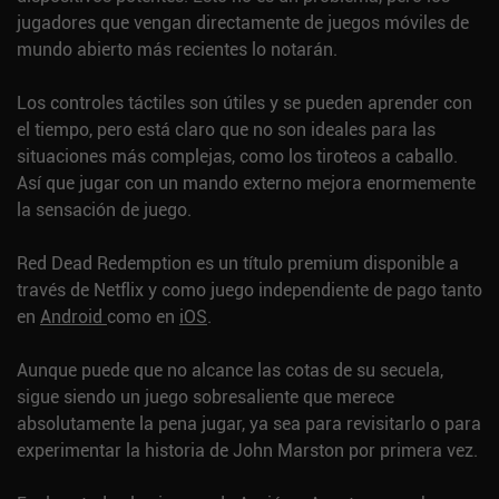
jugadores que vengan directamente de juegos móviles de
mundo abierto más recientes lo notarán.
Los controles táctiles son útiles y se pueden aprender con
el tiempo, pero está claro que no son ideales para las
situaciones más complejas, como los tiroteos a caballo.
Así que jugar con un mando externo mejora enormemente
la sensación de juego.
Red Dead Redemption es un título premium disponible a
través de Netflix y como juego independiente de pago tanto
en
Android
como en
iOS
.
Aunque puede que no alcance las cotas de su secuela,
sigue siendo un juego sobresaliente que merece
absolutamente la pena jugar, ya sea para revisitarlo o para
experimentar la historia de John Marston por primera vez.