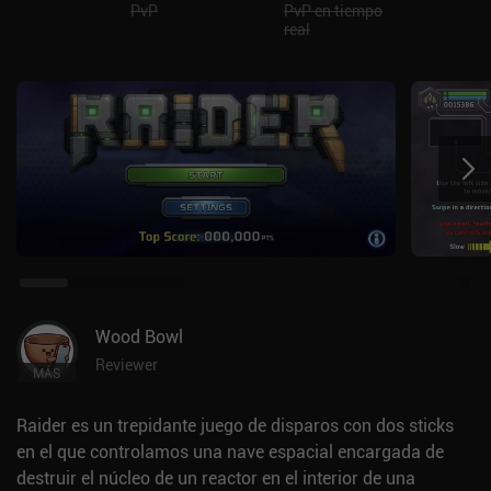
PvP
PvP en tiempo
real
Wood Bowl
Reviewer
MÁS
Raider es un trepidante juego de disparos con dos sticks
en el que controlamos una nave espacial encargada de
destruir el núcleo de un reactor en el interior de una