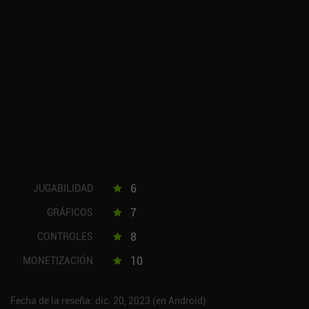
6
JUGABILIDAD
7
GRÁFICOS
8
CONTROLES
10
MONETIZACIÓN
Fecha de la reseña: dic. 20, 2023 (en Android)