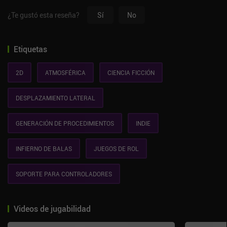
¿Te gustó esta reseña?
Sí
No
Etiquetas
2D
ATMOSFÉRICA
CIENCIA FICCIÓN
DESPLAZAMIENTO LATERAL
GENERACIÓN DE PROCEDIMIENTOS
INDIE
INFIERNO DE BALAS
JUEGOS DE ROL
SOPORTE PARA CONTROLADORES
Videos de jugabilidad