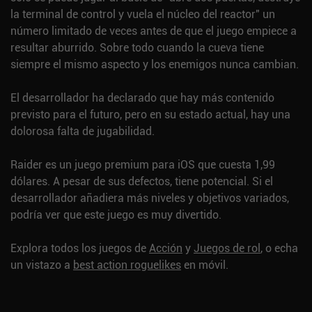
la terminal de control y vuela el núcleo del reactor" un
número limitado de veces antes de que el juego empiece a
resultar aburrido. Sobre todo cuando la cueva tiene
siempre el mismo aspecto y los enemigos nunca cambian.
El desarrollador ha declarado que hay más contenido
previsto para el futuro, pero en su estado actual, hay una
dolorosa falta de jugabilidad.
Raider es un juego premium para iOS que cuesta 1,99
dólares. A pesar de sus defectos, tiene potencial. Si el
desarrollador añadiera más niveles y objetivos variados,
podría ver que este juego es muy divertido.
Explora todos los juegos de
Acción
y
Juegos de rol
, o echa
un vistazo a
best action roguelikes
en móvil.