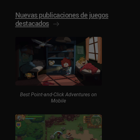
Nuevas publicaciones de juegos
destacados
Best Point-and-Click Adventures on
Mobile