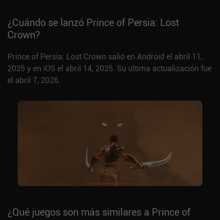
¿Cuándo se lanzó Prince of Persia: Lost
Crown?
Prince of Persia: Lost Crown salió en Android el abril 11,
2025 y en iOS el abril 14, 2025. Su última actualización fue
el abril 7, 2026.
¿Qué juegos son más similares a Prince of