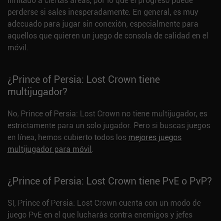
limitado a ciertas áreas, por lo que el progreso puede
perderse si sales inesperadamente. En general, es muy
adecuado para jugar sin conexión, especialmente para
aquellos que quieren un juego de consola de calidad en el
móvil.
¿Prince of Persia: Lost Crown tiene
multijugador?
No, Prince of Persia: Lost Crown no tiene multijugador, es
estrictamente para un solo jugador. Pero si buscas juegos
en línea, hemos cubierto todos los
mejores juegos
multijugador para móvil
.
¿Prince of Persia: Lost Crown tiene PvE o PvP?
Sí, Prince of Persia: Lost Crown cuenta con un modo de
juego PvE en el que lucharás contra enemigos y jefes