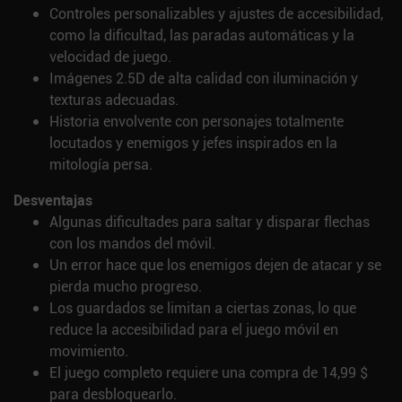
Controles personalizables y ajustes de accesibilidad,
como la dificultad, las paradas automáticas y la
velocidad de juego.
Imágenes 2.5D de alta calidad con iluminación y
texturas adecuadas.
Historia envolvente con personajes totalmente
locutados y enemigos y jefes inspirados en la
mitología persa.
Desventajas
Algunas dificultades para saltar y disparar flechas
con los mandos del móvil.
Un error hace que los enemigos dejen de atacar y se
pierda mucho progreso.
Los guardados se limitan a ciertas zonas, lo que
reduce la accesibilidad para el juego móvil en
movimiento.
El juego completo requiere una compra de 14,99 $
para desbloquearlo.