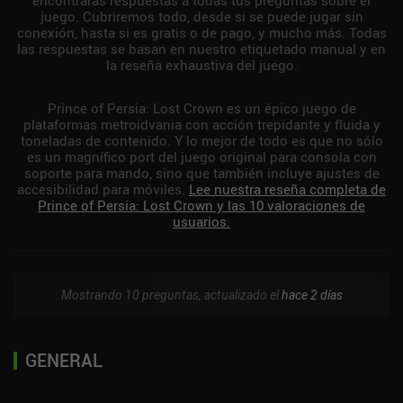
juego. Cubriremos todo, desde si se puede jugar sin
conexión, hasta si es gratis o de pago, y mucho más. Todas
las respuestas se basan en nuestro etiquetado manual y en
la reseña exhaustiva del juego.
Prince of Persia: Lost Crown es un épico juego de
plataformas metroidvania con acción trepidante y fluida y
toneladas de contenido. Y lo mejor de todo es que no sólo
es un magnífico port del juego original para consola con
soporte para mando, sino que también incluye ajustes de
accesibilidad para móviles.
Lee nuestra reseña completa de
Prince of Persia: Lost Crown y las 10 valoraciones de
usuarios.
Mostrando 10 preguntas, actualizado el
hace 2 días
GENERAL