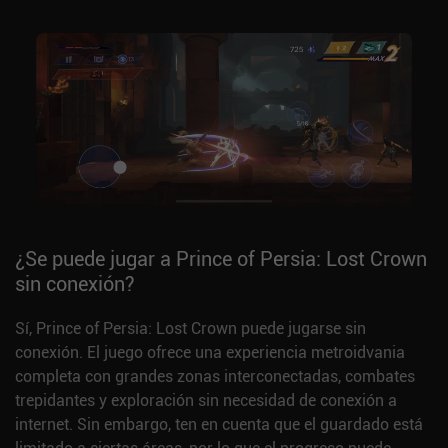
¿Se puede jugar a Prince of Persia: Lost Crown
sin conexión?
Sí, Prince of Persia: Lost Crown puede jugarse sin
conexión. El juego ofrece una experiencia metroidvania
completa con grandes zonas interconectadas, combates
trepidantes y exploración sin necesidad de conexión a
internet. Sin embargo, ten en cuenta que el guardado está