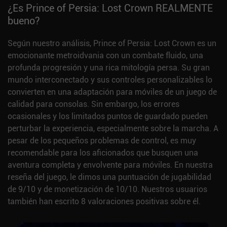
¿Es Prince of Persia: Lost Crown REALMENTE
bueno?
Según nuestro análisis, Prince of Persia: Lost Crown es un
emocionante metroidvania con un combate fluido, una
profunda progresión y una rica mitología persa. Su gran
mundo interconectado y sus controles personalizables lo
convierten en una adaptación para móviles de un juego de
calidad para consolas. Sin embargo, los errores
ocasionales y los limitados puntos de guardado pueden
perturbar la experiencia, especialmente sobre la marcha. A
pesar de los pequeños problemas de control, es muy
recomendable para los aficionados que busquen una
aventura completa y envolvente para móviles. En nuestra
reseña del juego, le dimos una puntuación de jugabilidad
de 9/10 y de monetización de 10/10. Nuestros usuarios
también han escrito 8 valoraciones positivas sobre él.