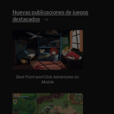
Nuevas publicaciones de juegos
destacados
Best Point-and-Click Adventures on
Mobile