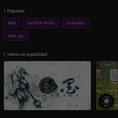
Etiquetas
INDIE
JOYSTICK VIRTUAL
OLDSCHOOL
PIXEL ART
Videos de jugabilidad