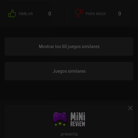
0
0
SIMILAR
PARA NADA
Mostrar los 60 juegos similares
Juegos similares
presenta,