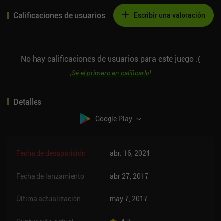
Calificaciones de usuarios
Escribir una valoración
No hay calificaciones de usuarios para este juego :(
¡Sé el primero en calificarlo!
Detalles
Google Play
Fecha de desaparición
abr. 16, 2024
Fecha de lanzamiento
abr 27, 2017
Última actualización
may 7, 2017