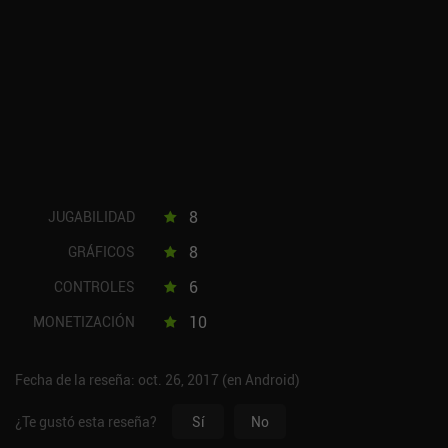
8
JUGABILIDAD
8
GRÁFICOS
6
CONTROLES
10
MONETIZACIÓN
Fecha de la reseña: oct. 26, 2017 (en Android)
¿Te gustó esta reseña?
Sí
No