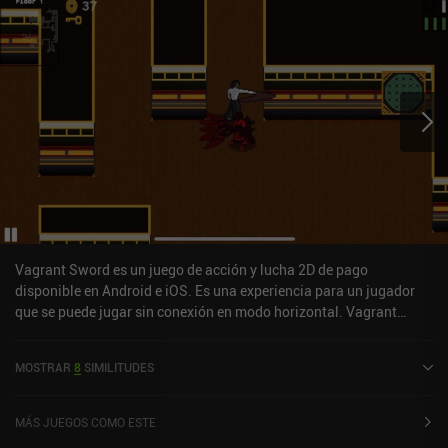
Vagrant Sword es un juego de acción y lucha 2D de pago
disponible en Android e iOS. Es una experiencia para un jugador
que se puede jugar sin conexión en modo horizontal. Vagrant
Sword salió a la venta en octubre de 2020.
MOSTRAR
8
SIMILITUDES
MÁS JUEGOS COMO ESTE