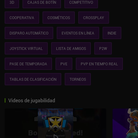
3D
CAJAS DE BOTÍN
COMPETITIVO
COOPERATIVA
COSMÉTICOS
CROSSPLAY
DISPARO AUTOMÁTICO
EVENTOS EN LÍNEA
INDIE
JOYSTICK VIRTUAL
LISTA DE AMIGOS
P2W
PASE DE TEMPORADA
PVE
PVP EN TIEMPO REAL
TABLAS DE CLASIFICACIÓN
TORNEOS
Videos de jugabilidad