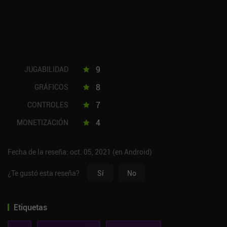
9
JUGABILIDAD
8
GRÁFICOS
7
CONTROLES
4
MONETIZACIÓN
Fecha de la reseña: oct. 05, 2021 (en Android)
¿Te gustó esta reseña?
Sí
No
Etiquetas