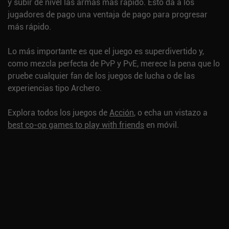
y subir de nivel las armas más rápido. Esto da a los
jugadores de pago una ventaja de pago para progresar
más rápido.
Lo más importante es que el juego es superdivertido y,
como mezcla perfecta de PvP y PvE, merece la pena que lo
pruebe cualquier fan de los juegos de lucha o de las
experiencias tipo Archero.
Explora todos los juegos de
Acción
, o echa un vistazo a
best co-op games to play with friends
en móvil.