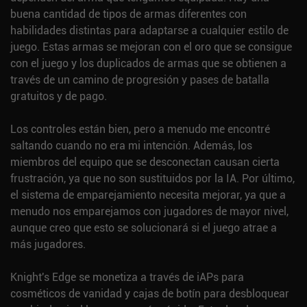
buena cantidad de tipos de armas diferentes con
habilidades distintas para adaptarse a cualquier estilo de
juego. Estas armas se mejoran con el oro que se consigue
con el juego y los duplicados de armas que se obtienen a
través de un camino de progresión y pases de batalla
gratuitos y de pago.
Los controles están bien, pero a menudo me encontré
saltando cuando no era mi intención. Además, los
miembros del equipo que se desconectan causan cierta
frustración, ya que no son sustituidos por la IA. Por último,
el sistema de emparejamiento necesita mejorar, ya que a
menudo nos emparejamos con jugadores de mayor nivel,
aunque creo que esto se solucionará si el juego atrae a
más jugadores.
Knight's Edge se monetiza a través de iAPs para
cosméticos de vanidad y cajas de botín para desbloquear