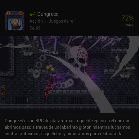
#
4
Dungreed
72
%
Acción
Juegos de rol
similar
$4.99
Dungreed es un RPG de plataformas roguelite épico en el que nos
abrimos paso a través de un laberinto glotón mientras luchamos
contra fantasmas, esqueletos y minotauros para restaurar la