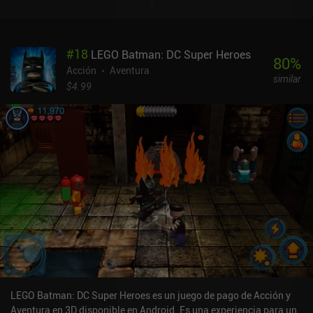
#
18
LEGO Batman: DC Super Heroes
80
%
Acción
Aventura
similar
$4.99
LEGO Batman: DC Super Heroes es un juego de pago de Acción y
Aventura en 3D disponible en Android. Es una experiencia para un