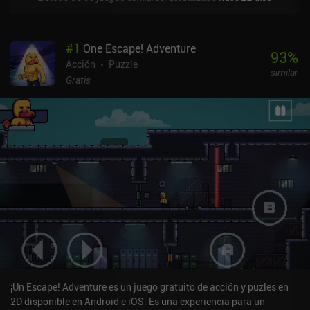
#
1
One Escape! Adventure
93
%
Acción
Puzzle
similar
Gratis
¡Un Escape! Adventure es un juego gratuito de acción y puzles en
2D disponible en Android e iOS. Es una experiencia para un