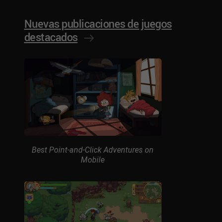
Nuevas publicaciones de juegos
destacados
Best Point-and-Click Adventures on
Mobile