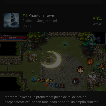
#
1
Phantom Tower
89
%
Acción
Juegos de rol
similar
Gratis
Phantom Tower es un prometedor juego de rol de acción
independiente offline con toneladas de botín, un amplio sistema