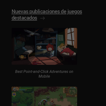
Nuevas publicaciones de juegos
destacados
Best Point-and-Click Adventures on
Mobile