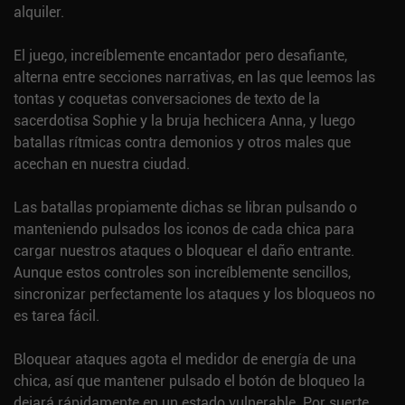
alquiler.
El juego, increíblemente encantador pero desafiante,
alterna entre secciones narrativas, en las que leemos las
tontas y coquetas conversaciones de texto de la
sacerdotisa Sophie y la bruja hechicera Anna, y luego
batallas rítmicas contra demonios y otros males que
acechan en nuestra ciudad.
Las batallas propiamente dichas se libran pulsando o
manteniendo pulsados los iconos de cada chica para
cargar nuestros ataques o bloquear el daño entrante.
Aunque estos controles son increíblemente sencillos,
sincronizar perfectamente los ataques y los bloqueos no
es tarea fácil.
Bloquear ataques agota el medidor de energía de una
chica, así que mantener pulsado el botón de bloqueo la
dejará rápidamente en un estado vulnerable. Por suerte,