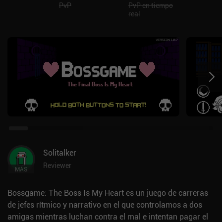
PvP
PvP en tiempo
real
Solitalker
Reviewer
MÁS
Bossgame: The Boss Is My Heart es un juego de carreras
de jefes rítmico y narrativo en el que controlamos a dos
amigas mientras luchan contra el mal e intentan pagar el