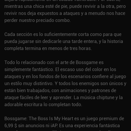
mientras una chica esté de pie, puede revivir a la otra, pero
revivir nos deja expuestos a ataques y a menudo nos hace
perder nuestro preciado combo.
Cada sección es lo suficientemente corta como para que
pueda jugarse sin dedicarle una tarde entera, y la historia
completa termina en menos de tres horas.
Todo lo relacionado con el arte de Bossgame es
simplemente fantástico. El escaso uso del color en los
ataques y en los fondos de los escenarios confiere al juego
un estilo muy distintivo. Y todos los enemigos son únicos y
están bien trabajados, con animaciones y patrones de
ataque fáciles de leer y aprender. La música chiptune y la
adorable escritura lo completan todo.
Bossgame: The Boss Is My Heart es un juego premium de
6,99 $ sin anuncios ni iAP. Es una experiencia fantástica