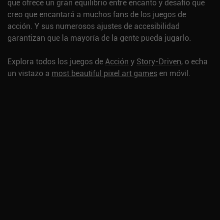
que ofrece un gran equilibrio entre encanto y desafío que
creo que encantará a muchos fans de los juegos de
acción. Y sus numerosos ajustes de accesibilidad
garantizan que la mayoría de la gente pueda jugarlo.
Explora todos los juegos de
Acción
y
Story-Driven
, o echa
un vistazo a
most beautiful pixel art games
en móvil.