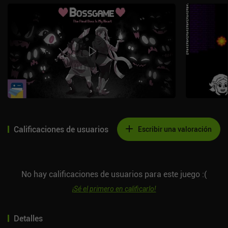
Calificaciones de usuarios
Escribir una valoración
No hay calificaciones de usuarios para este juego :(
¡Sé el primero en calificarlo!
Detalles