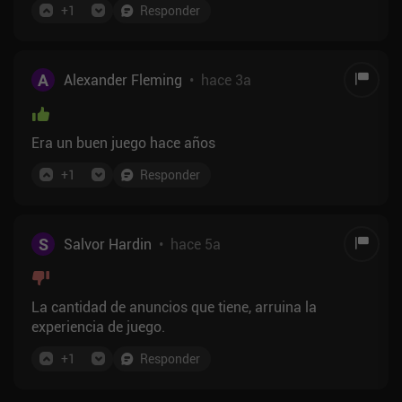
+
1
Responder
A
Alexander Fleming
•
hace 3a
Era un buen juego hace años
+
1
Responder
S
Salvor Hardin
•
hace 5a
La cantidad de anuncios que tiene, arruina la
experiencia de juego.
+
1
Responder