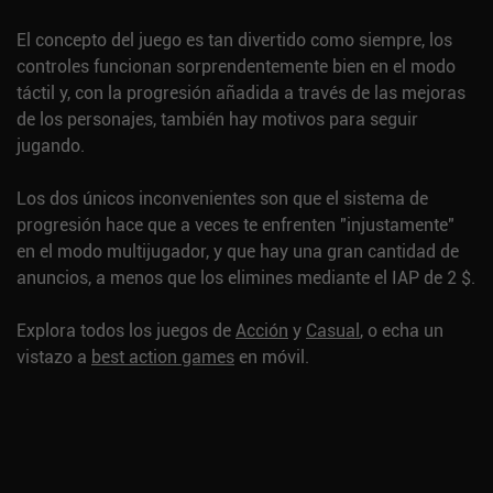
El concepto del juego es tan divertido como siempre, los
controles funcionan sorprendentemente bien en el modo
táctil y, con la progresión añadida a través de las mejoras
de los personajes, también hay motivos para seguir
jugando.
Los dos únicos inconvenientes son que el sistema de
progresión hace que a veces te enfrenten "injustamente"
en el modo multijugador, y que hay una gran cantidad de
anuncios, a menos que los elimines mediante el IAP de 2 $.
Explora todos los juegos de
Acción
y
Casual
, o echa un
vistazo a
best action games
en móvil.