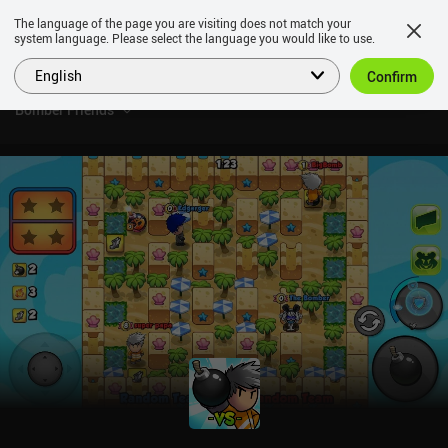
The language of the page you are visiting does not match your
system language. Please select the language you would like to use.
English
Confirm
Bomber Friends