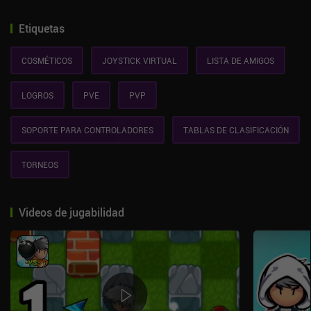
Etiquetas
COSMÉTICOS
JOYSTICK VIRTUAL
LISTA DE AMIGOS
LOGROS
PVE
PVP
SOPORTE PARA CONTROLADORES
TABLAS DE CLASIFICACIÓN
TORNEOS
Videos de jugabilidad