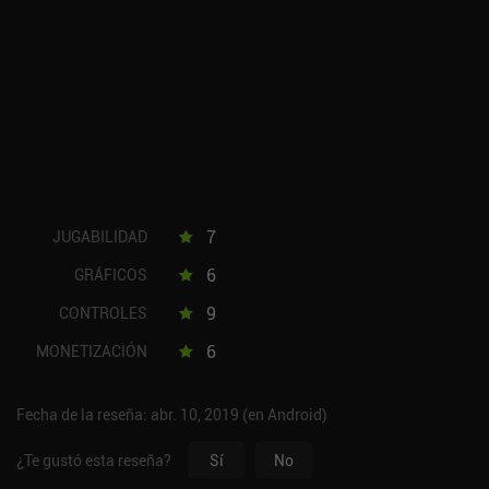
7
JUGABILIDAD
6
GRÁFICOS
9
CONTROLES
6
MONETIZACIÓN
Fecha de la reseña: abr. 10, 2019 (en Android)
¿Te gustó esta reseña?
Sí
No