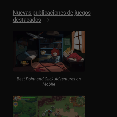
Nuevas publicaciones de juegos
destacados
Best Point-and-Click Adventures on
Mobile